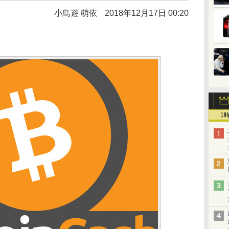
小鳥遊 萌依
2018年12月17日 00:20
1