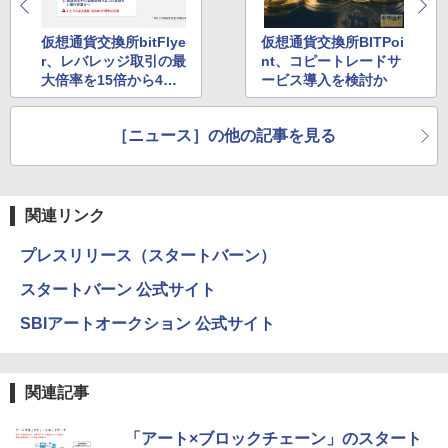
仮想通貨交換所bitFlye
仮想通貨交換所BITPoi
r、レバレッジ取引の最
nt、コピートレードサ
大倍率を15倍から4倍
ービス導入を検討か
に自主規制へ
［ニュース］の他の記事を見る
関連リンク
プレスリリース（スタートバーン）
スタートバーン 公式サイト
SBIアートオークション 公式サイト
関連記事
「アート×ブロックチェーン」のスタート