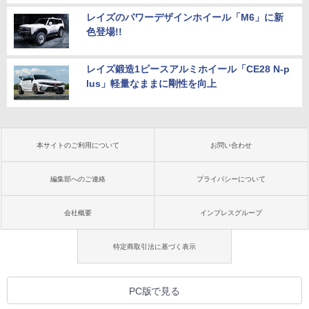
レイズのパワーデザインホイール「M6」に新
色登場!!
レイズ鍛造1ピースアルミホイール「CE28 N-p
lus」軽量なままに剛性を向上
本サイトのご利用について
お問い合わせ
編集部へのご連絡
プライバシーについて
会社概要
インプレスグループ
特定商取引法に基づく表示
PC版で見る