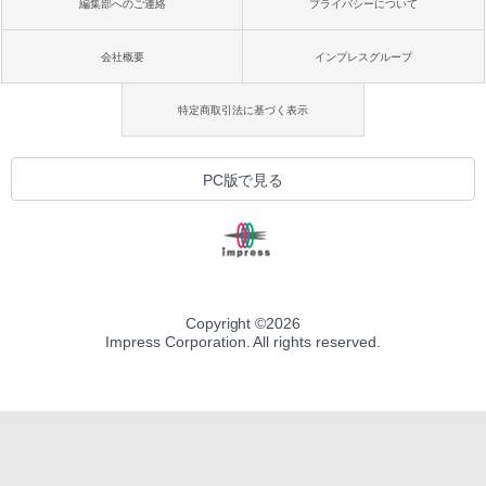
編集部へのご連絡
プライバシーについて
会社概要
インプレスグループ
特定商取引法に基づく表示
PC版で見る
Copyright ©
2026
Impress Corporation. All rights reserved.