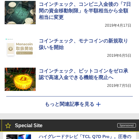
コインチェック、コンビニ入金後の「7日
間の資金移動制限」を半額相当から全額
相当に変更
2019年4月17日
コインチェック、モナコインの新規取り
扱いを開始
2019年6月5日
コインチェック、ビットコインをゼロ承
認で高速入金できる機能を廃止へ
2019年7月5日
もっと関連記事を見る
Special Site
ハイグレードテレビ「TCL Q7D Pro」。圧巻の