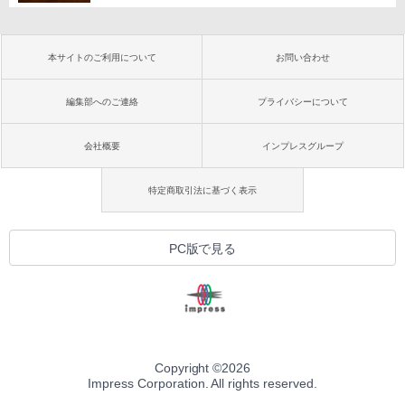
本サイトのご利用について
お問い合わせ
編集部へのご連絡
プライバシーについて
会社概要
インプレスグループ
特定商取引法に基づく表示
PC版で見る
Copyright ©
2026
Impress Corporation. All rights reserved.