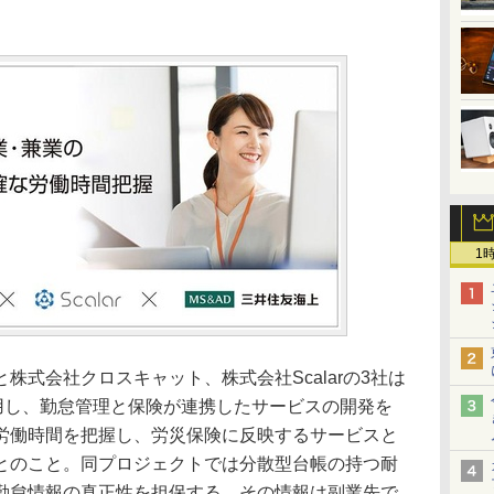
1
株式会社クロスキャット、株式会社Scalarの3社は
活用し、勤怠管理と保険が連携したサービスの開発を
労働時間を把握し、労災保険に反映するサービスと
とのこと。同プロジェクトでは分散型台帳の持つ耐
勤怠情報の真正性を担保する。その情報は副業先で