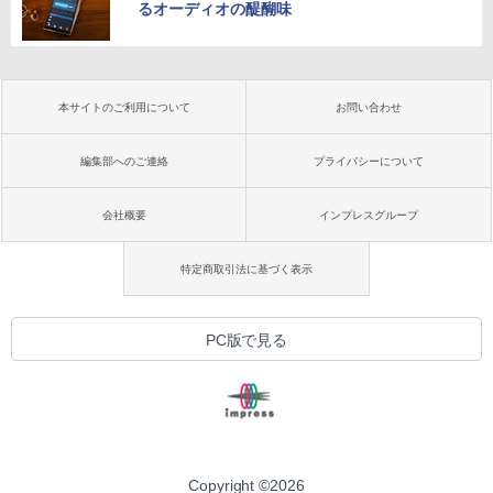
るオーディオの醍醐味
本サイトのご利用について
お問い合わせ
編集部へのご連絡
プライバシーについて
会社概要
インプレスグループ
特定商取引法に基づく表示
PC版で見る
Copyright ©
2026