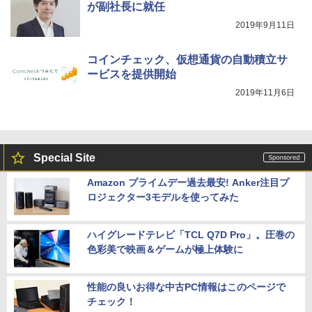
が副社長に就任
2019年9月11日
コインチェック、仮想通貨の自動積立サ
ービスを提供開始
2019年11月6日
Special Site
Amazon プライムデー過去最安! Anker注目プ
ロジェクター3モデルを使ってみた
ハイグレードテレビ「TCL Q7D Pro」。圧巻の
色彩美で映画＆ゲームが極上体験に
性能の良いお得な中古PC情報はこのページで
チェック！