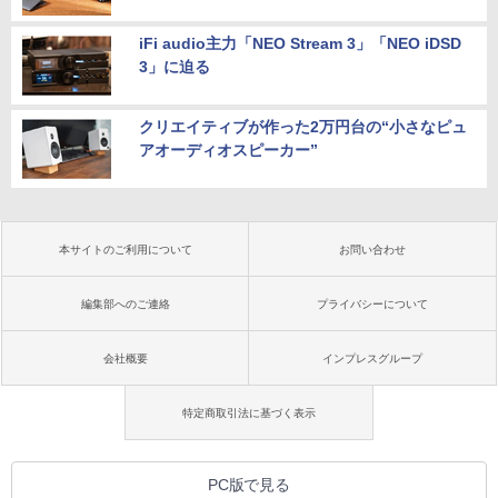
iFi audio主力「NEO Stream 3」「NEO iDSD
3」に迫る
クリエイティブが作った2万円台の“小さなピュ
アオーディオスピーカー”
本サイトのご利用について
お問い合わせ
編集部へのご連絡
プライバシーについて
会社概要
インプレスグループ
特定商取引法に基づく表示
PC版で見る