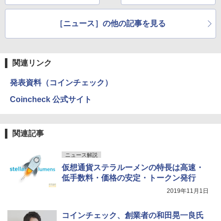
［ニュース］の他の記事を見る
関連リンク
発表資料（コインチェック）
Coincheck 公式サイト
関連記事
ニュース解説
仮想通貨ステラルーメンの特長は高速・
低手数料・価格の安定・トークン発行
2019年11月1日
コインチェック、創業者の和田晃一良氏