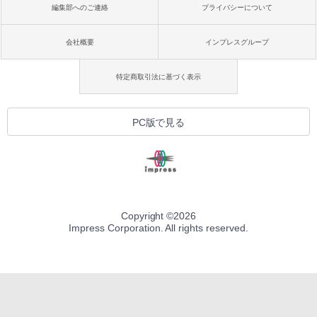
編集部へのご連絡
プライバシーについて
会社概要
インプレスグループ
特定商取引法に基づく表示
PC版で見る
Copyright ©
2026
Impress Corporation. All rights reserved.