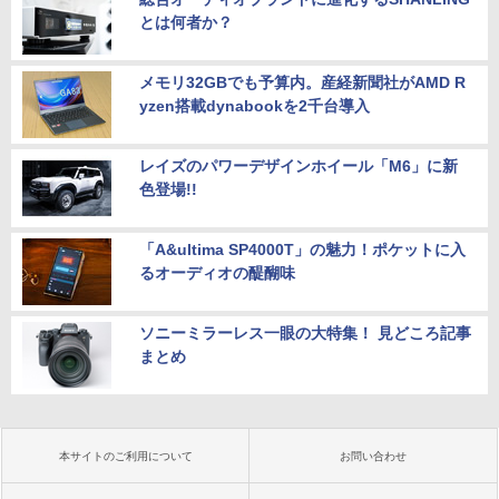
とは何者か？
メモリ32GBでも予算内。産経新聞社がAMD R
yzen搭載dynabookを2千台導入
レイズのパワーデザインホイール「M6」に新
色登場!!
「A&ultima SP4000T」の魅力！ポケットに入
るオーディオの醍醐味
ソニーミラーレス一眼の大特集！ 見どころ記事
まとめ
本サイトのご利用について
お問い合わせ