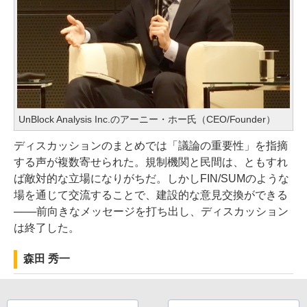
UnBlock Analysis Inc.のアーニー・ホー氏（CEO/Founder）
ディスカッションのまとめでは「議論の重要性」を指摘
する声が複数寄せられた。規制機関と民間は、ともすれ
ば敵対的な立場になりがちだ。しかしFIN/SUMのような
場を通じて交流することで、建設的な意見交換ができる
───前向きなメッセージを打ち出し、ディスカッション
は終了した。
森田 秀一