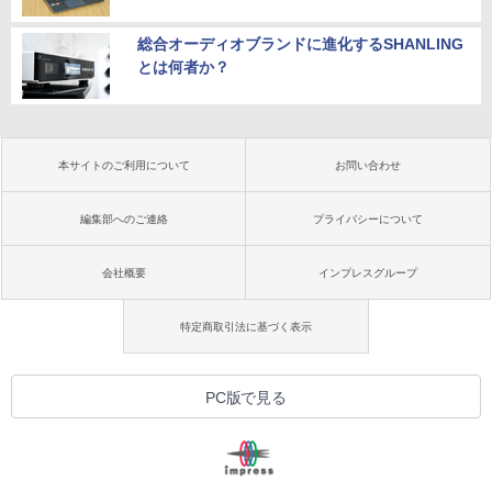
総合オーディオブランドに進化するSHANLING
とは何者か？
本サイトのご利用について
お問い合わせ
編集部へのご連絡
プライバシーについて
会社概要
インプレスグループ
特定商取引法に基づく表示
PC版で見る