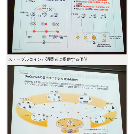
ステーブルコインが消費者に提供する価値