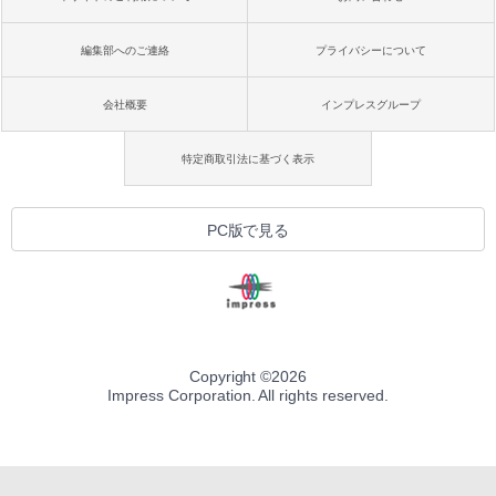
編集部へのご連絡
プライバシーについて
会社概要
インプレスグループ
特定商取引法に基づく表示
PC版で見る
Copyright ©
2026
Impress Corporation. All rights reserved.