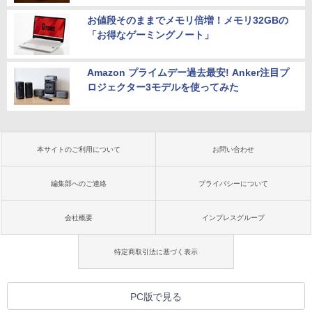
お値段そのままでメモリ倍増！メモリ32GBの
「お得なゲーミングノート」
Amazon プライムデー過去最安! Anker注目プ
ロジェクター3モデルを使ってみた
本サイトのご利用について
お問い合わせ
編集部へのご連絡
プライバシーについて
会社概要
インプレスグループ
特定商取引法に基づく表示
PC版で見る