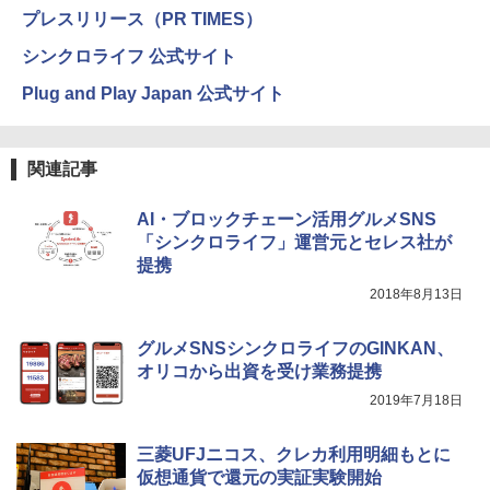
プレスリリース（PR TIMES）
シンクロライフ 公式サイト
Plug and Play Japan 公式サイト
関連記事
AI・ブロックチェーン活用グルメSNS
「シンクロライフ」運営元とセレス社が
提携
2018年8月13日
グルメSNSシンクロライフのGINKAN、
オリコから出資を受け業務提携
2019年7月18日
三菱UFJニコス、クレカ利用明細もとに
仮想通貨で還元の実証実験開始