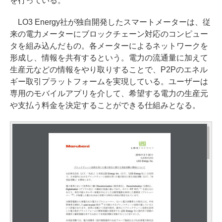
を行っている。
LO3 Energy社が独自開発したスマートメーターは、従
来の電力メーターにブロックチェーン対応のコンピュー
タを組み込んだもの。各メーターによるネットワークを
形成し、情報を共有するという。電力の流通量に加えて
生産元などの情報をやり取りすることで、P2Pのエネル
ギー取引プラットフォームを実現している。ユーザーは
専用のモバイルアプリを介して、希望する電力の生産元
や支払う料金を決定することができる仕組みとなる。