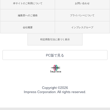
本サイトのご利用について
お問い合わせ
編集部へのご連絡
プライバシーについて
会社概要
インプレスグループ
特定商取引法に基づく表示
PC版で見る
Copyright ©
2026
Impress Corporation. All rights reserved.