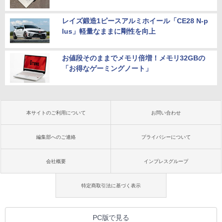
レイズ鍛造1ピースアルミホイール「CE28 N-p
lus」軽量なままに剛性を向上
お値段そのままでメモリ倍増！メモリ32GBの
「お得なゲーミングノート」
本サイトのご利用について
お問い合わせ
編集部へのご連絡
プライバシーについて
会社概要
インプレスグループ
特定商取引法に基づく表示
PC版で見る