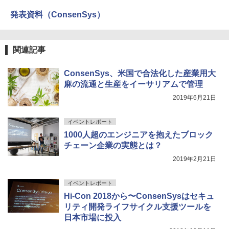
発表資料（ConsenSys）
関連記事
ConsenSys、米国で合法化した産業用大
麻の流通と生産をイーサリアムで管理
2019年6月21日
イベントレポート
1000人超のエンジニアを抱えたブロック
チェーン企業の実態とは？
2019年2月21日
イベントレポート
Hi-Con 2018から〜ConsenSysはセキュ
リティ開発ライフサイクル支援ツールを
日本市場に投入