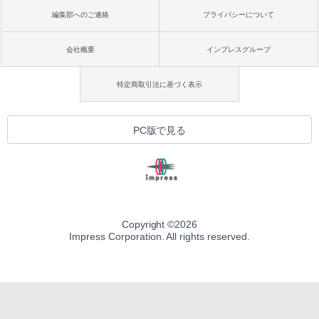
編集部へのご連絡
プライバシーについて
会社概要
インプレスグループ
特定商取引法に基づく表示
PC版で見る
Copyright ©
2026
Impress Corporation. All rights reserved.