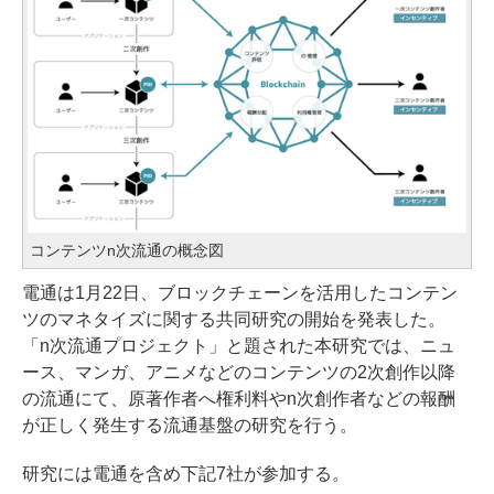
コンテンツn次流通の概念図
電通は1月22日、ブロックチェーンを活用したコンテン
ツのマネタイズに関する共同研究の開始を発表した。
「n次流通プロジェクト」と題された本研究では、ニュ
ース、マンガ、アニメなどのコンテンツの2次創作以降
の流通にて、原著作者へ権利料やn次創作者などの報酬
が正しく発生する流通基盤の研究を行う。
研究には電通を含め下記7社が参加する。