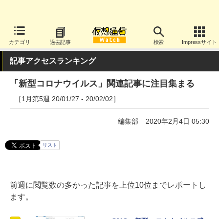
カテゴリ
過去記事
検索
Impressサイト
記事アクセスランキング
「新型コロナウイルス」関連記事に注目集まる
［1月第5週 20/01/27 - 20/02/02］
編集部
2020年2月4日 05:30
リスト
前週に閲覧数の多かった記事を上位10位までレポートし
ます。