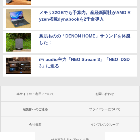
メモリ32GBでも予算内。産経新聞社がAMD R
yzen搭載dynabookを2千台導入
鳥肌ものの「DENON HOME」サウンドを体感
した！
iFi audio主力「NEO Stream 3」「NEO iDSD
3」に迫る
本サイトのご利用について
お問い合わせ
編集部へのご連絡
プライバシーについて
会社概要
インプレスグループ
特定商取引法に基づく表示