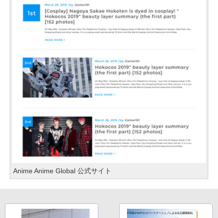
Anime Anime Global 公式サイト