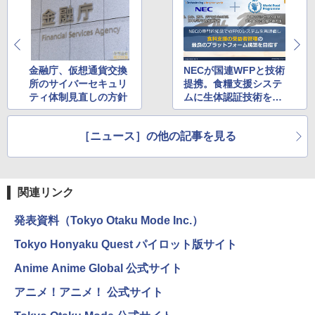
金融庁、仮想通貨交換
NECが国連WFPと技術
所のサイバーセキュリ
提携。食糧支援システ
ティ体制見直しの方針
ムに生体認証技術を提
供
［ニュース］の他の記事を見る
関連リンク
発表資料（Tokyo Otaku Mode Inc.）
Tokyo Honyaku Quest パイロット版サイト
Anime Anime Global 公式サイト
アニメ！アニメ！ 公式サイト