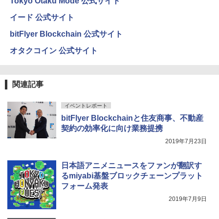
Tokyo Otaku Mode 公式サイト
イード 公式サイト
bitFlyer Blockchain 公式サイト
オタクコイン 公式サイト
関連記事
イベントレポート
bitFlyer Blockchainと住友商事、不動産
契約の効率化に向け業務提携
2019年7月23日
日本語アニメニュースをファンが翻訳す
るmiyabi基盤ブロックチェーンプラット
フォーム発表
2019年7月9日