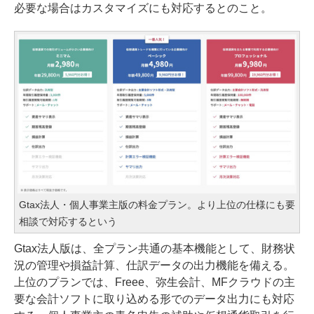
必要な場合はカスタマイズにも対応するとのこと。
Gtax法人・個人事業主版の料金プラン。より上位の仕様にも要
相談で対応するという
Gtax法人版は、全プラン共通の基本機能として、財務状
況の管理や損益計算、仕訳データの出力機能を備える。
上位のプランでは、Freee、弥生会計、MFクラウドの主
要な会計ソフトに取り込める形でのデータ出力にも対応