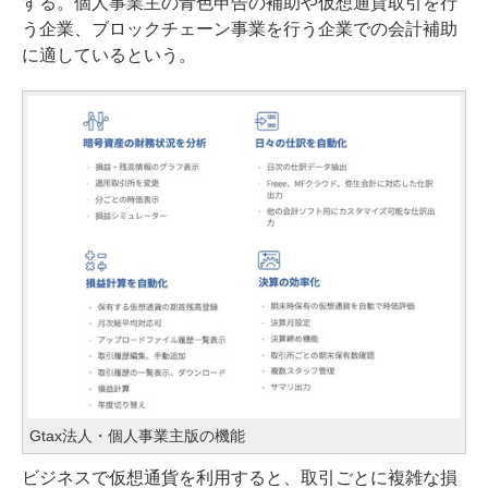
する。個人事業主の青色申告の補助や仮想通貨取引を行
う企業、ブロックチェーン事業を行う企業での会計補助
に適しているという。
Gtax法人・個人事業主版の機能
ビジネスで仮想通貨を利用すると、取引ごとに複雑な損