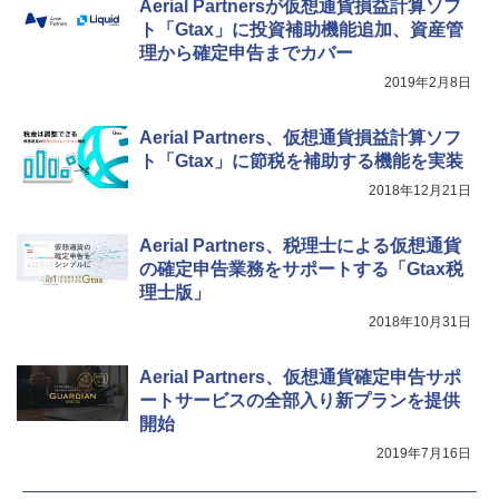
Aerial Partnersが仮想通貨損益計算ソフ
ト「Gtax」に投資補助機能追加、資産管
理から確定申告までカバー
2019年2月8日
Aerial Partners、仮想通貨損益計算ソフ
ト「Gtax」に節税を補助する機能を実装
2018年12月21日
Aerial Partners、税理士による仮想通貨
の確定申告業務をサポートする「Gtax税
理士版」
2018年10月31日
Aerial Partners、仮想通貨確定申告サポ
ートサービスの全部入り新プランを提供
開始
2019年7月16日