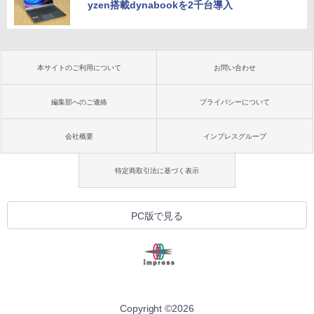
yzen搭載dynabookを2千台導入
本サイトのご利用について
お問い合わせ
編集部へのご連絡
プライバシーについて
会社概要
インプレスグループ
特定商取引法に基づく表示
PC版で見る
Copyright ©
2026