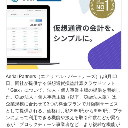
Aerial Partners（エアリアル・パートナーズ）は9月13
日、同社が提供する仮想通貨損益計算クラウドソフト
「Gtax」について、法人・個人事業主版の提供を開始し
た。Gtax法人・個人事業主版（以下、Gtax法人版）は、
企業規模に合わせて3つの料金プランで月額制サービス
として提供される。価格は月額2980円から9980円。プラ
ンによって利用できる機能や扱える取引件数などが異な
るが、ブロックチェーン事業者など、より複雑な機能が