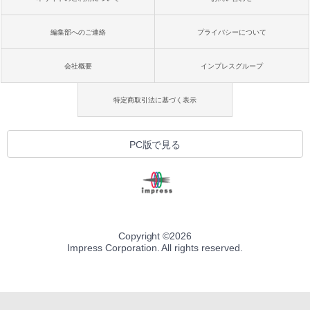
編集部へのご連絡
プライバシーについて
会社概要
インプレスグループ
特定商取引法に基づく表示
PC版で見る
Copyright ©
2026
Impress Corporation. All rights reserved.