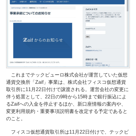
これまでテックビューロ株式会社が運営していた仮想
通貨交換所「Zaif」事業は、株式会社フィスコ仮想通貨
取引所に11月22日付けで譲渡される。運営会社の変更に
伴う処置として、22日の9時から15時まで銀行振込によ
るZaifへの入金を停止するほか、新口座情報の案内や、
変更利用規約・重要事項説明書を改定する予定であると
のこと。
フィスコ仮想通貨取引所は11月22日付けで、テックビ