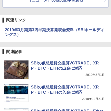
［ニュース］の他の記事を見る
関連リンク
2019年3月期第3四半期決算発表会資料（SBIホールディ
ングス）
関連記事
SBIの仮想通貨交換所VCTRADE、XR
P・BTC・ETHの出金に対応
2019年2月1日
SBIの仮想通貨交換所VCTRADE、XR
P・BTC・ETHの入金に対応
2018年12月21日