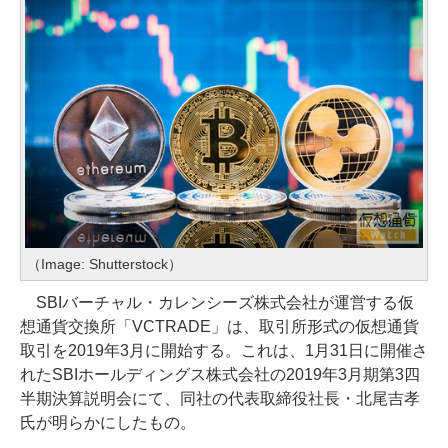
（Image: Shutterstock）
SBIバーチャル・カレンシーズ株式会社が運営する仮
想通貨交換所「VCTRADE」は、取引所形式の仮想通貨
取引を2019年3月に開始する。これは、1月31日に開催さ
れたSBIホールディングス株式会社の2019年3月期第3四
半期決算説明会にて、同社の代表取締役社長・北尾吉孝
氏が明らかにしたもの。