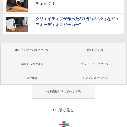
チェック！
クリエイティブが作った2万円台の“小さなピュ
アオーディオスピーカー”
本サイトのご利用について
お問い合わせ
編集部へのご連絡
プライバシーについて
会社概要
インプレスグループ
特定商取引法に基づく表示
PC版で見る