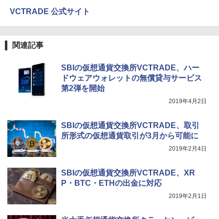
VCTRADE 公式サイト
関連記事
SBIの仮想通貨交換所VCTRADE、ハー
ドウェアウォレットの無償貸与サービス
第2弾を開始
2019年4月2日
SBIの仮想通貨交換所VCTRADE、取引
所形式の仮想通貨取引が3月から可能に
2019年2月4日
SBIの仮想通貨交換所VCTRADE、XR
P・BTC・ETHの出金に対応
2019年2月1日