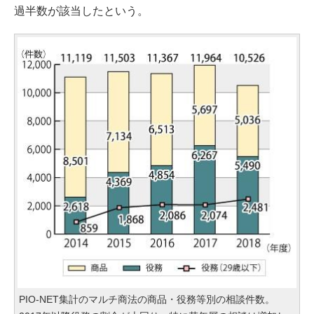
過半数が該当したという。
PIO-NET集計のマルチ商法の商品・役務等別の相談件数。