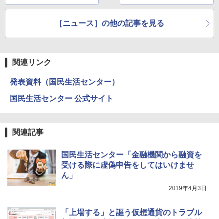
調
開始
［ニュース］の他の記事を見る
関連リンク
発表資料（国民生活センター）
国民生活センター 公式サイト
関連記事
国民生活センター「金融機関から融資を
受ける際に虚偽申告をしてはいけませ
ん」
2019年4月3日
「上場する」と謳う仮想通貨のトラブル