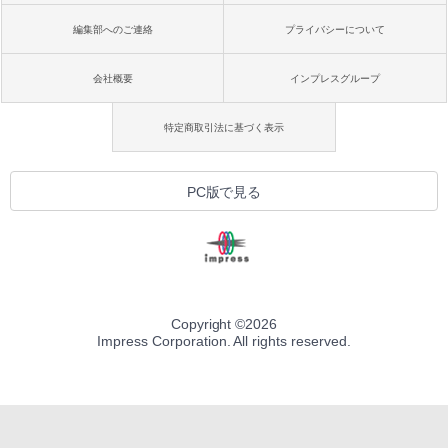
編集部へのご連絡
プライバシーについて
会社概要
インプレスグループ
特定商取引法に基づく表示
PC版で見る
Copyright ©
2026
Impress Corporation. All rights reserved.