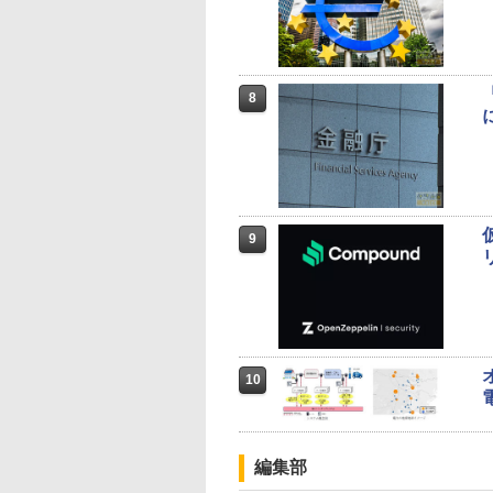
8
9
10
編集部