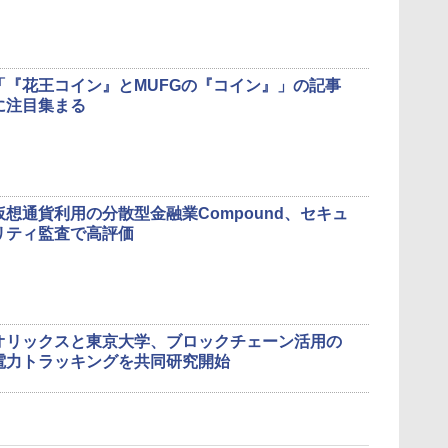
「『花王コイン』とMUFGの『コイン』」の記事
に注目集まる
仮想通貨利用の分散型金融業Compound、セキュ
リティ監査で高評価
オリックスと東京大学、ブロックチェーン活用の
電力トラッキングを共同研究開始