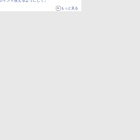
ポイント使えるようにして」
もっと見る