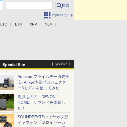
Impress サイト
BTC
ETH
XRP
NEM
Special Site
Amazon プライムデー過去最
安! Anker注目プロジェクタ
ー3モデルを使ってみた
鳥肌ものの「DENON
HOME」サウンドを体感し
た！
SOUNDPEATSのイヤカフ型
イヤフォン「UU2イヤーカ