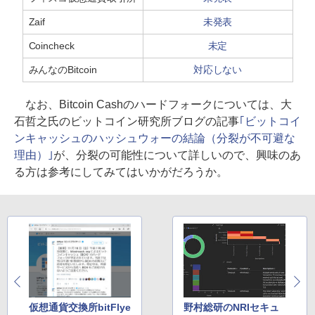
Zaif
未発表
Coincheck
未定
みんなのBitcoin
対応しない
なお、Bitcoin Cashのハードフォークについては、大
石哲之氏のビットコイン研究所ブログの記事
｢ビットコイ
ンキャッシュのハッシュウォーの結論（分裂が不可避な
理由）｣
が、分裂の可能性について詳しいので、興味のあ
る方は参考にしてみてはいかがだろうか。
仮想通貨交換所bitFlye
野村総研のNRIセキュ