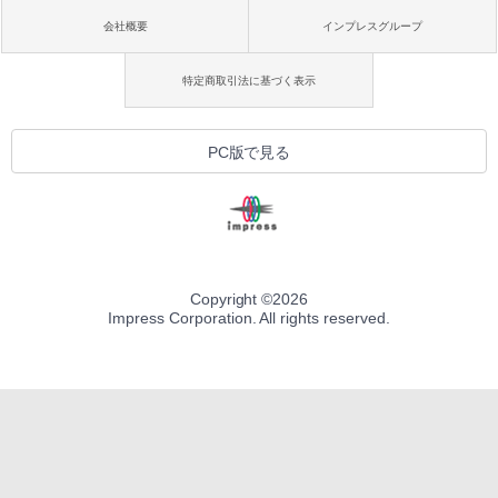
会社概要
インプレスグループ
特定商取引法に基づく表示
PC版で見る
Copyright ©
2026
Impress Corporation. All rights reserved.