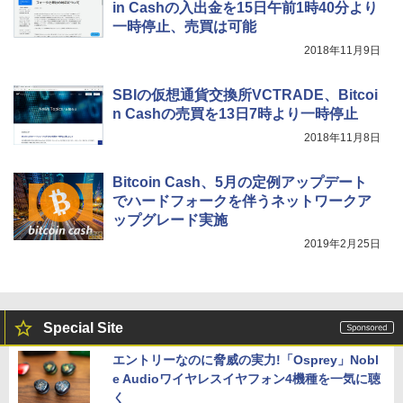
in Cashの入出金を15日午前1時40分より
一時停止、売買は可能
2018年11月9日
SBIの仮想通貨交換所VCTRADE、Bitcoi
n Cashの売買を13日7時より一時停止
2018年11月8日
Bitcoin Cash、5月の定例アップデート
でハードフォークを伴うネットワークア
ップグレード実施
2019年2月25日
Special Site
エントリーなのに脅威の実力!「Osprey」Nobl
e Audioワイヤレスイヤフォン4機種を一気に聴
く