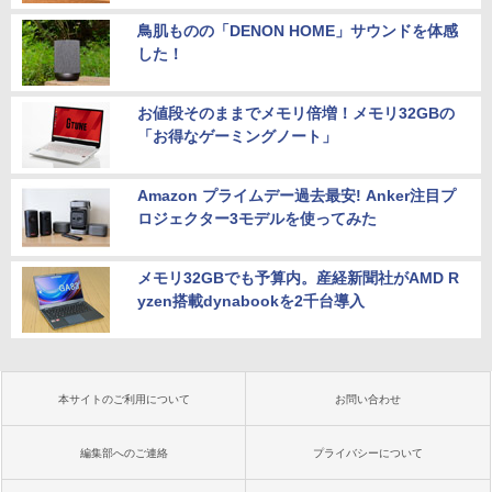
鳥肌ものの「DENON HOME」サウンドを体感
した！
お値段そのままでメモリ倍増！メモリ32GBの
「お得なゲーミングノート」
Amazon プライムデー過去最安! Anker注目プ
ロジェクター3モデルを使ってみた
メモリ32GBでも予算内。産経新聞社がAMD R
yzen搭載dynabookを2千台導入
本サイトのご利用について
お問い合わせ
編集部へのご連絡
プライバシーについて