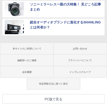
ソニーミラーレス一眼の大特集！ 見どころ記事
まとめ
総合オーディオブランドに進化するSHANLING
とは何者か？
本サイトのご利用について
お問い合わせ
編集部へのご連絡
プライバシーについて
会社概要
インプレスグループ
特定商取引法に基づく表示
PC版で見る