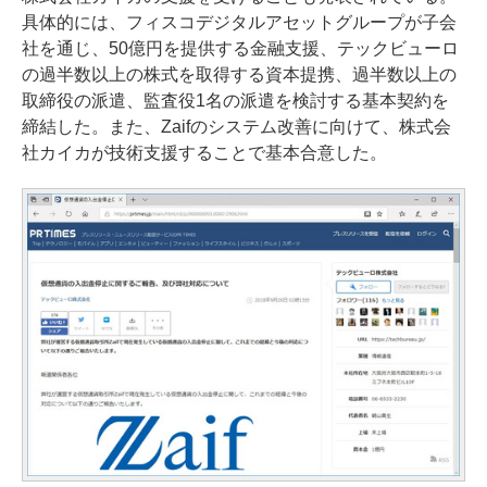
具体的には、フィスコデジタルアセットグループが子会
社を通じ、50億円を提供する金融支援、テックビューロ
の過半数以上の株式を取得する資本提携、過半数以上の
取締役の派遣、監査役1名の派遣を検討する基本契約を
締結した。また、Zaifのシステム改善に向けて、株式会
社カイカが技術支援することで基本合意した。