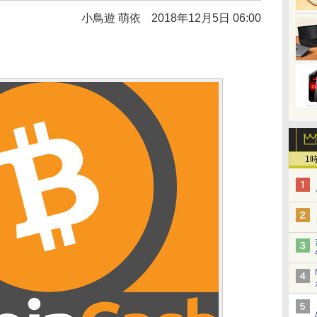
小鳥遊 萌依
2018年12月5日 06:00
1