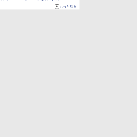
もっと見る