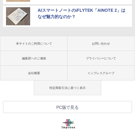
AIスマートノートのiFLYTEK「AINOTE 2」は
なぜ魅力的なのか？
本サイトのご利用について
お問い合わせ
編集部へのご連絡
プライバシーについて
会社概要
インプレスグループ
特定商取引法に基づく表示
PC版で見る