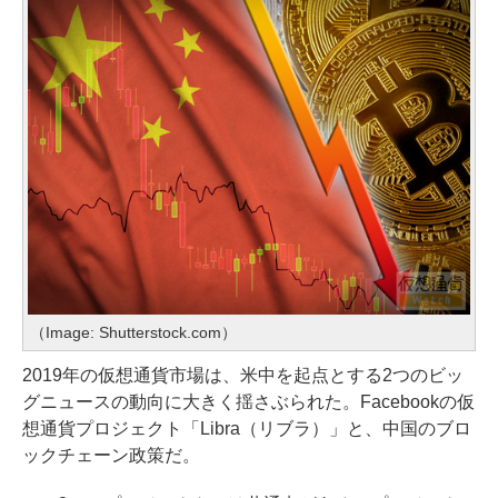
（Image: Shutterstock.com）
2019年の仮想通貨市場は、米中を起点とする2つのビッ
グニュースの動向に大きく揺さぶられた。Facebookの仮
想通貨プロジェクト「Libra（リブラ）」と、中国のブロ
ックチェーン政策だ。