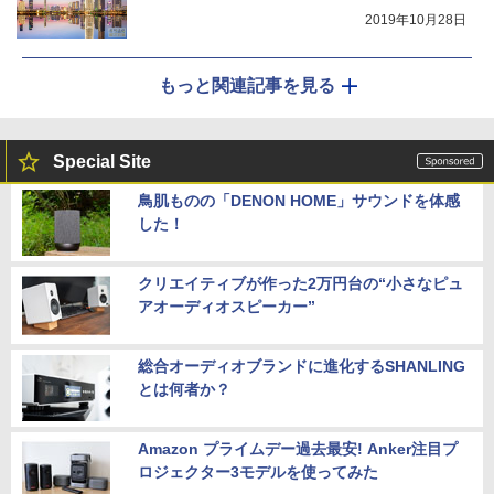
2019年10月28日
もっと関連記事を見る
Special Site
鳥肌ものの「DENON HOME」サウンドを体感
した！
クリエイティブが作った2万円台の“小さなピュ
アオーディオスピーカー”
総合オーディオブランドに進化するSHANLING
とは何者か？
Amazon プライムデー過去最安! Anker注目プ
ロジェクター3モデルを使ってみた