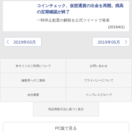
コインチェック、仮想通貨の出金を再開。残高
の定期確認が終了
一時停止処置の解除を公式ツイートで発表
(2019/4/1)
2019年03月
2019年05月
本サイトのご利用について
お問い合わせ
編集部へのご連絡
プライバシーについて
会社概要
インプレスグループ
特定商取引法に基づく表示
PC版で見る